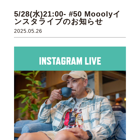
5/28(水)21:00- #50 Mooolyイ
ンスタライブのお知らせ
2025.05.26