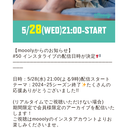
【mooolyからのお知らせ】
#50 インスタライブの配信日時が決定
─────────────────────────────
───
日時：5/28(水) 21:00(よる9時)配信スタート
テーマ：2024−25シーズン終了
たくさんの
応援ありがとうございました!!
(リアルタイムでご視聴いただけない場合)
期間限定で会員様限定のアーカイブを配信いた
します！
ご視聴はmooolyのインスタアカウントよりお
楽しみくださいませ。