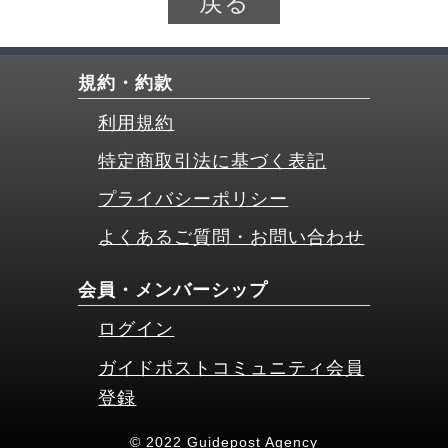
戻る
規約・約款
利用規約
特定商取引法に基づく表記
プライバシーポリシー
よくあるご質問・お問い合わせ
会員・メンバーシップ
ログイン
ガイドポストコミュニティ会員
登録
© 2022 Guidepost Agency