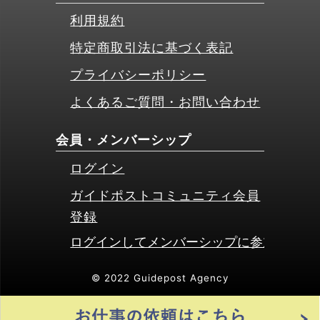
利用規約
特定商取引法に基づく表記
プライバシーポリシー
よくあるご質問・お問い合わせ
会員・メンバーシップ
ログイン
ガイドポストコミュニティ会員
登録
© 2022 Guidepost Agency