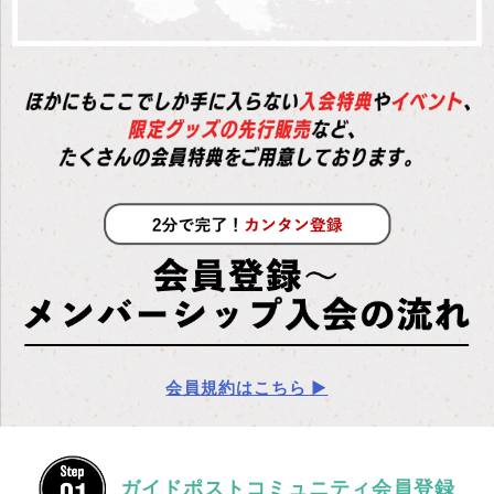
会員規約はこちら ▶
ガイドポストコミュニティ会員登録