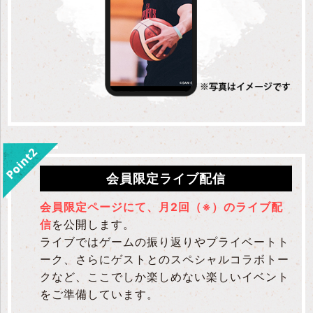
会員限定ライブ配信
会員限定ページにて、月2回（※）のライブ配
信
を公開します。
ライブではゲームの振り返りやプライベートト
ーク、さらにゲストとのスペシャルコラボトー
クなど、ここでしか楽しめない楽しいイベント
をご準備しています。