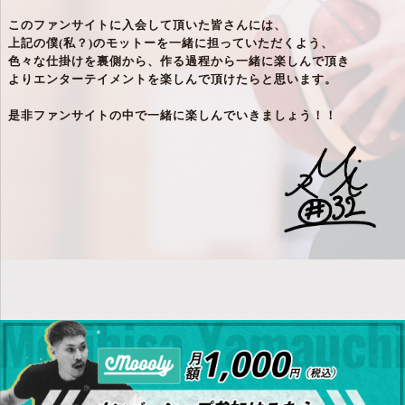
このファンサイトに入会して頂いた皆さんには、
上記の僕(私？)のモットーを一緒に担っていただくよう、
色々な仕掛けを裏側から、作る過程から一緒に楽しんで頂き
よりエンターテイメントを楽しんで頂けたらと思います。
是非ファンサイトの中で一緒に楽しんでいきましょう！！