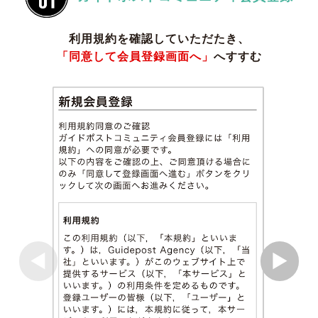
利用規約を確認していただたき、
「同意して会員登録画面へ」
へすすむ