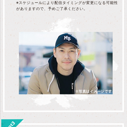
※スケジュールにより配信タイミングが変更になる可能性
がありますので、予めご了承ください。