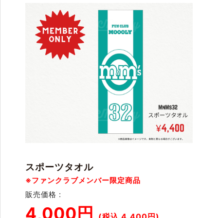
スポーツタオル
※ファンクラブメンバー限定商品
販売価格 :
4,000円
(税込 4,400円)