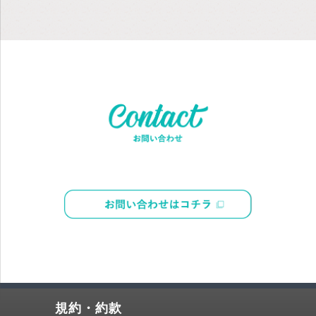
規約・約款