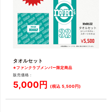
タオルセット
※ファンクラブメンバー限定商品
販売価格 :
5,000円
(税込 5,500円)