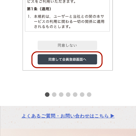
よくあるご質問・お問い合わせはこちら ▶