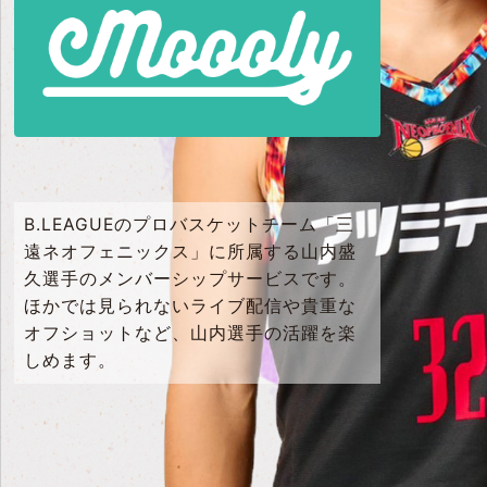
B.LEAGUEのプロバスケットチーム「三
遠ネオフェニックス」に所属する山内盛
久選手のメンバーシップサービスです。
ほかでは見られないライブ配信や貴重な
オフショットなど、山内選手の活躍を楽
しめます。