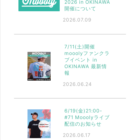
2026 in OKINAWA
開催について
2026.07.09
7/11(土)開催
mooolyファンクラ
ブイベント in
OKINAWA 最新情
報
2026.06.24
6/19(金)21:00-
#71 Mooolyライブ
配信のお知らせ
2026.06.17