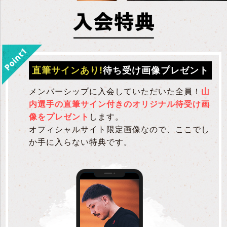
直筆サインあり!
待ち受け画像プレゼント
メンバーシップに入会していただいた全員！
山
内選手の直筆サイン付きのオリジナル待受け画
像をプレゼント
します。
オフィシャルサイト限定画像なので、ここでし
か手に入らない特典です。