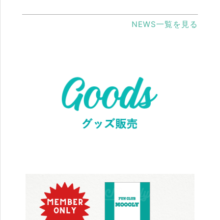
NEWS一覧を見る