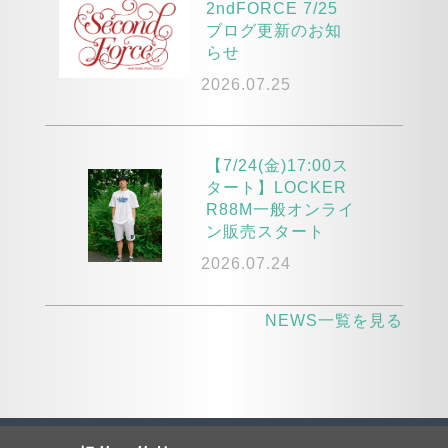
2ndFORCE 7/25
ブログ更新のお知
らせ
2026.07.25
【7/24(金)17:00ス
タート】LOCKER
R88M一般オンライ
ン販売スタート
2026.07.24
NEWS一覧を見る