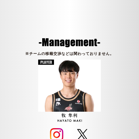
※チームの移籍交渉などは関わっておりません。