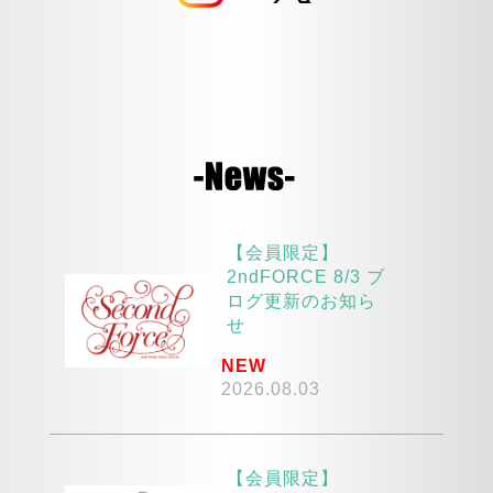
【会員限定】
2ndFORCE 8/3 ブ
ログ更新のお知ら
せ
NEW
2026.08.03
【会員限定】