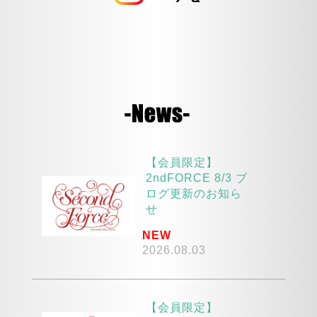
【会員限定】
2ndFORCE 8/3 ブ
ログ更新のお知ら
せ
NEW
2026.08.03
【会員限定】