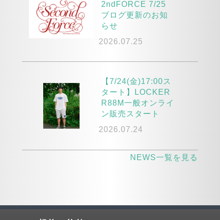
2ndFORCE 7/25
ブログ更新のお知
らせ
2026.07.25
【7/24(金)17:00ス
タート】LOCKER
R88M一般オンライ
ン販売スタート
2026.07.24
NEWS一覧を見る