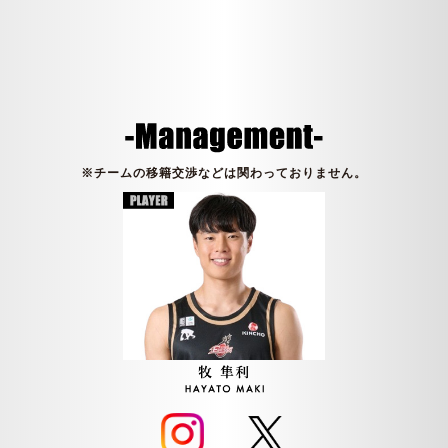
※チームの移籍交渉などは関わっておりません。