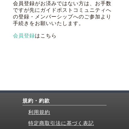
会員登録がお済みではない方は、お手数
ですが先にガイドポストコミュニティへ
の登録・メンバーシップへのご参加より
手続きをお願いいたします。
会員登録
はこちら
規約・約款
利用規約
特定商取引法に基づく表記