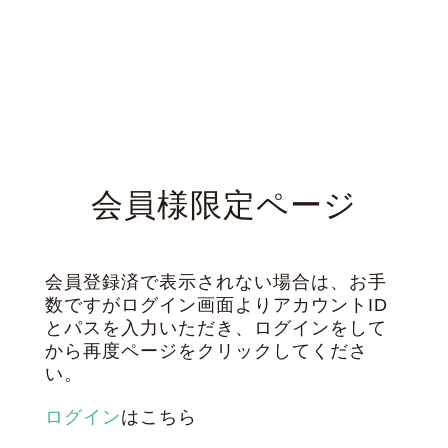
会員様限定ページ
会員登録済で表示されない場合は、お手
数ですがログイン画面よりアカウントID
とパスを入力いただき、ログインをして
から再度ページをクリックしてくださ
い。
ログイン
はこちら