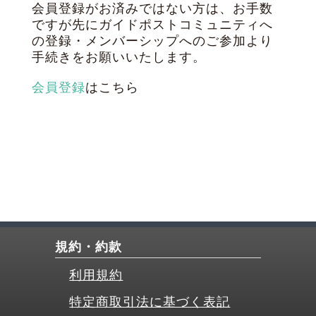
会員登録がお済みではない方は、お手数
ですが先にガイドポストコミュニティへ
の登録・メンバーシップへのご参加より
手続きをお願いいたします。
会員登録
はこちら
規約・約款
利用規約
特定商取引法に基づく表記