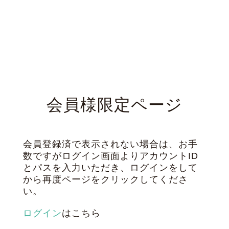
会員様限定ページ
会員登録済で表示されない場合は、お手
数ですがログイン画面よりアカウントID
とパスを入力いただき、ログインをして
から再度ページをクリックしてくださ
い。
ログイン
はこちら