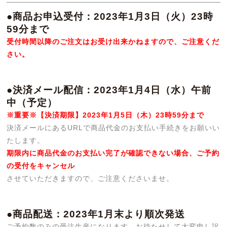
●商品お申込受付：2023年1月3日（火）23時
59分まで
受付時間以降のご注文はお受け出来かねますので、ご注意くだ
さい。
●決済メール配信：2023年1月4日（水）午前
中（予定）
※重要※【決済期限】2023年1月5日（木）23時59分まで
決済メールにあるURLで商品代金のお支払い手続きをお願いい
たします。
期限内に商品代金のお支払い完了が確認できない場合、ご予約
の受付をキャンセル
させていただきますので、ご注意くださいませ。
●商品配送：2023年1月末より順次発送
ご予約数のみの受注生産になります。お待たせして大変申し訳