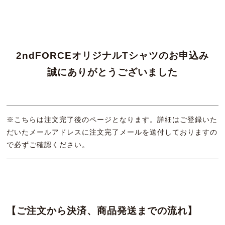
2ndFORCEオリジナルTシャツのお申込み
誠にありがとうございました
※こちらは注文完了後のページとなります。詳細はご登録いた
だいたメールアドレスに注文完了メールを送付しておりますの
で必ずご確認ください。
【ご注文から決済、商品発送までの流れ】