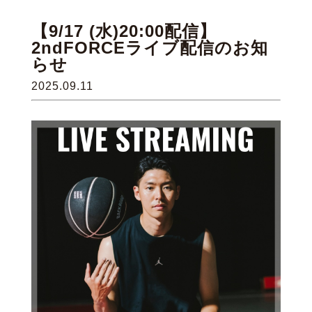
【9/17 (水)20:00配信】
2ndFORCEライブ配信のお知
らせ
2025.09.11