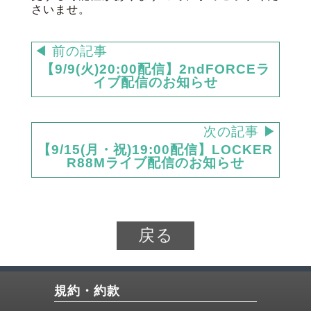
さいませ。
◀ 前の記事
【9/9(火)20:00配信】2ndFORCEラ
イブ配信のお知らせ
次の記事 ▶
【9/15(月・祝)19:00配信】LOCKER
R88Mライブ配信のお知らせ
戻る
規約・約款