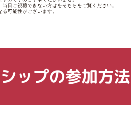
、当日ご視聴できない方はをそちらをご覧ください。
なる可能性がございます。