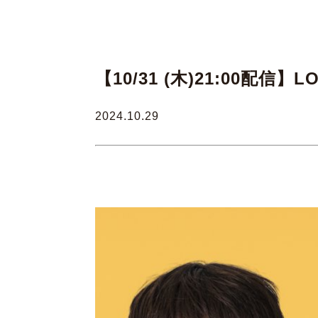
【10/31 (木)21:00配
2024.10.29