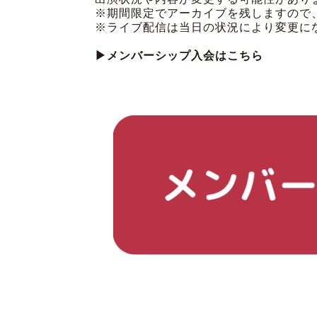
※期間限定でアーカイブを残しますので
※ライブ配信は当日の状況により変更に
▶メンバーシップ入会はこちら