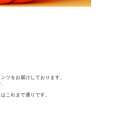
テンツをお届けしております。
で、
）はこれまで通りです。