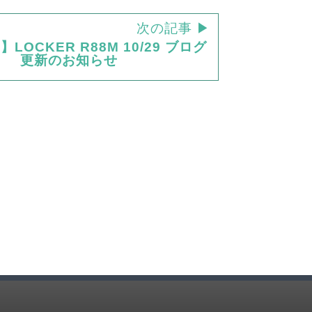
次の記事 ▶
LOCKER R88M 10/29 ブログ
更新のお知らせ