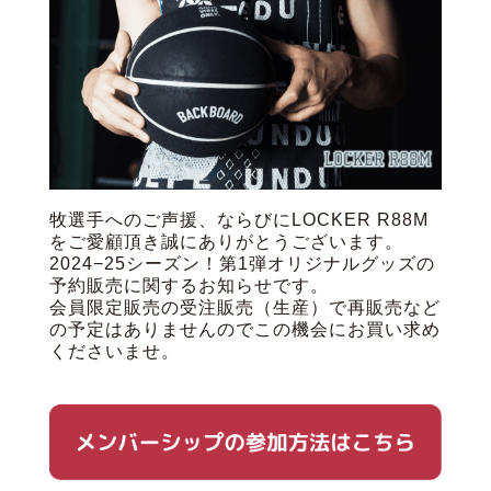
牧選手へのご声援、ならびにLOCKER R88M
をご愛顧頂き誠にありがとうございます。
2024−25シーズン！第1弾オリジナルグッズの
予約販売に関するお知らせです。
会員限定販売の受注販売（生産）で再販売など
の予定はありませんのでこの機会にお買い求め
くださいませ。