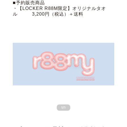
■予約販売商品
・【LOCKER R88M限定】オリジナルタオ
ル 3,200円（税込）＋送料