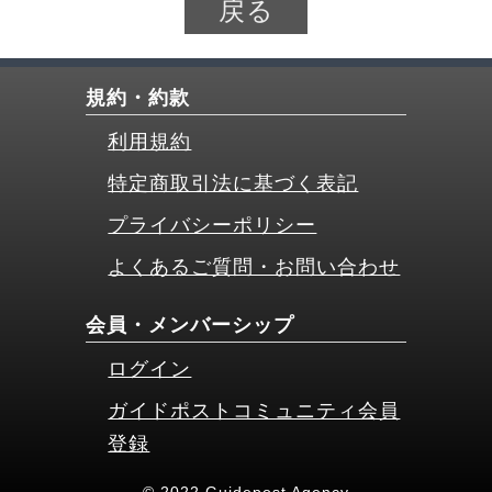
戻る
規約・約款
利用規約
特定商取引法に基づく表記
プライバシーポリシー
よくあるご質問・お問い合わせ
会員・メンバーシップ
ログイン
ガイドポストコミュニティ会員
登録