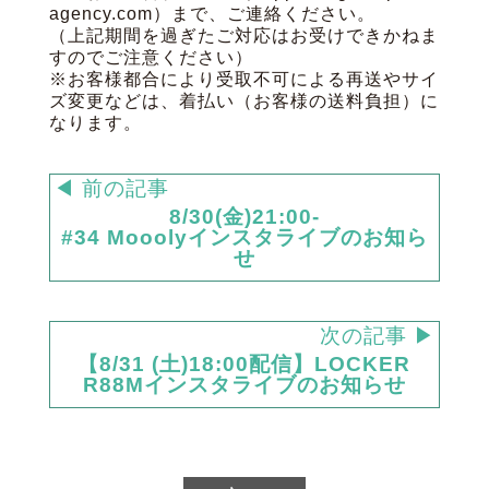
agency.com）まで、ご連絡ください。
（上記期間を過ぎたご対応はお受けできかねま
すのでご注意ください）
※お客様都合により受取不可による再送やサイ
ズ変更などは、着払い（お客様の送料負担）に
なります。
◀ 前の記事
8/30(金)21:00-
#34 Mooolyインスタライブのお知ら
せ
次の記事 ▶
【8/31 (土)18:00配信】LOCKER
R88Mインスタライブのお知らせ