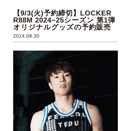
【9/3(火)予約締切】LOCKER
R88M 2024−25シーズン 第1弾
オリジナルグッズの予約販売
2024.08.30