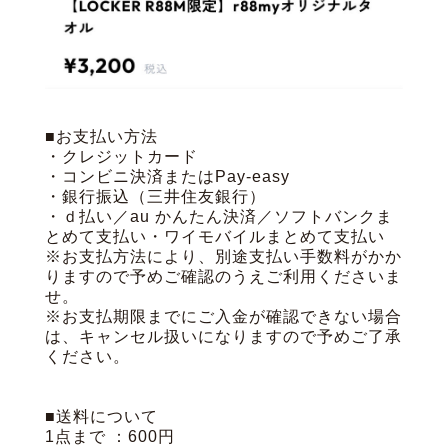
■お支払い方法
・クレジットカード
・コンビニ決済またはPay-easy
・銀行振込（三井住友銀行）
・ｄ払い／au かんたん決済／ソフトバンクま
とめて支払い・ワイモバイルまとめて支払い
※お支払方法により、別途支払い手数料がかか
りますので予めご確認のうえご利用くださいま
せ。
※お支払期限までにご入金が確認できない場合
は、キャンセル扱いになりますので予めご了承
ください。
■送料について
1点まで ：600円