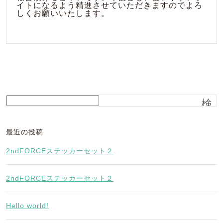
イトになるよう精進させていただきますのでよろ
しくお願いいたします。
検
索
最近の投稿
2ndFORCEステッカーセット２
2ndFORCEステッカーセット２
Hello world!